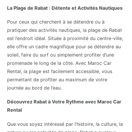
La Plage de Rabat : Détente et Activités Nautiques
Pour ceux qui cherchent à se détendre ou à
pratiquer des activités nautiques, la plage de Rabat
est l’endroit idéal. Située à proximité du centre-ville,
elle offre un cadre magnifique pour se détendre au
soleil, faire du surf ou simplement profiter d’une
promenade le long de la côte. Avec Maroc Car
Rental, la plage est facilement accessible, vous
permettant de profiter au maximum de votre
journée au bord de l’eau.
Découvrez Rabat à Votre Rythme avec Maroc Car
Rental
Que vous soyez intéressé par l’histoire, la culture, la