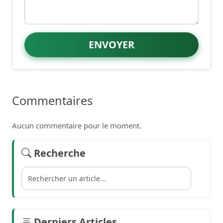
ENVOYER
Commentaires
Aucun commentaire pour le moment.
Recherche
Derniers Articles