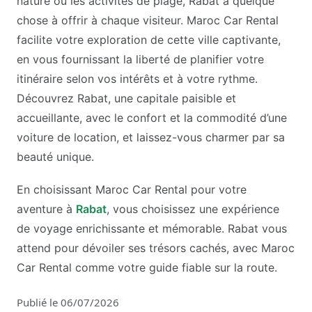
nature ou les activités de plage, Rabat a quelque
chose à offrir à chaque visiteur. Maroc Car Rental
facilite votre exploration de cette ville captivante,
en vous fournissant la liberté de planifier votre
itinéraire selon vos intérêts et à votre rythme.
Découvrez Rabat, une capitale paisible et
accueillante, avec le confort et la commodité d’une
voiture de location, et laissez-vous charmer par sa
beauté unique.
En choisissant Maroc Car Rental pour votre
aventure à
Rabat
, vous choisissez une expérience
de voyage enrichissante et mémorable. Rabat vous
attend pour dévoiler ses trésors cachés, avec Maroc
Car Rental comme votre guide fiable sur la route.
Publié le 06/07/2026