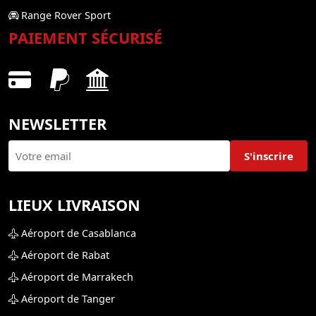
Range Rover Sport
PAIEMENT SÉCURISÉ
NEWSLETTER
S'inscrire
LIEUX LIVRAISON
Aéroport de Casablanca
Aéroport de Rabat
Aéroport de Marrakech
Aéroport de Tanger