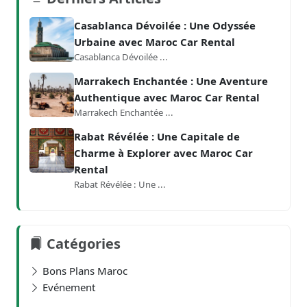
Casablanca Dévoilée : Une Odyssée
Urbaine avec Maroc Car Rental
Casablanca Dévoilée ...
Marrakech Enchantée : Une Aventure
Authentique avec Maroc Car Rental
Marrakech Enchantée ...
Rabat Révélée : Une Capitale de
Charme à Explorer avec Maroc Car
Rental
Rabat Révélée : Une ...
Catégories
Bons Plans Maroc
Evénement