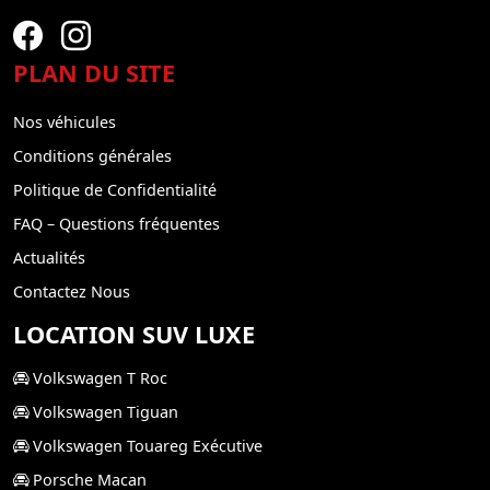
PLAN DU SITE
Nos véhicules
Conditions générales
Politique de Confidentialité
FAQ – Questions fréquentes
Actualités
Contactez Nous
LOCATION SUV LUXE
Volkswagen T Roc
Volkswagen Tiguan
Volkswagen Touareg Exécutive
Porsche Macan