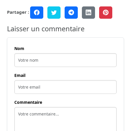
Partager :
Laisser un commentaire
Nom
Email
Commentaire