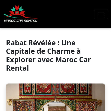
Rabat Révélée : Une
Capitale de Charme à
Explorer avec Maroc Car
Rental