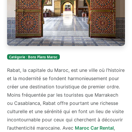
Catégorie : Bons Plans Maroc
Rabat, la capitale du Maroc, est une ville où l’histoire
et la modernité se fondent harmonieusement pour
créer une destination touristique de premier ordre.
Moins fréquentée par les touristes que Marrakech
ou Casablanca, Rabat offre pourtant une richesse
culturelle et une sérénité qui en font un lieu de visite
incontournable pour ceux qui cherchent à découvrir
l’authenticité marocaine. Avec
Maroc Car Rental
,