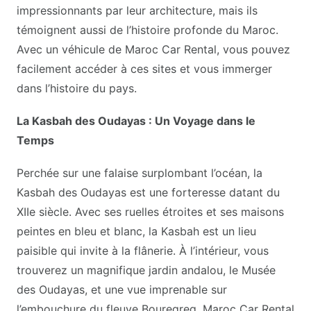
impressionnants par leur architecture, mais ils
témoignent aussi de l’histoire profonde du Maroc.
Avec un véhicule de Maroc Car Rental, vous pouvez
facilement accéder à ces sites et vous immerger
dans l’histoire du pays.
La Kasbah des Oudayas : Un Voyage dans le
Temps
Perchée sur une falaise surplombant l’océan, la
Kasbah des Oudayas est une forteresse datant du
XIIe siècle. Avec ses ruelles étroites et ses maisons
peintes en bleu et blanc, la Kasbah est un lieu
paisible qui invite à la flânerie. À l’intérieur, vous
trouverez un magnifique jardin andalou, le Musée
des Oudayas, et une vue imprenable sur
l’embouchure du fleuve Bouregreg. Maroc Car Rental