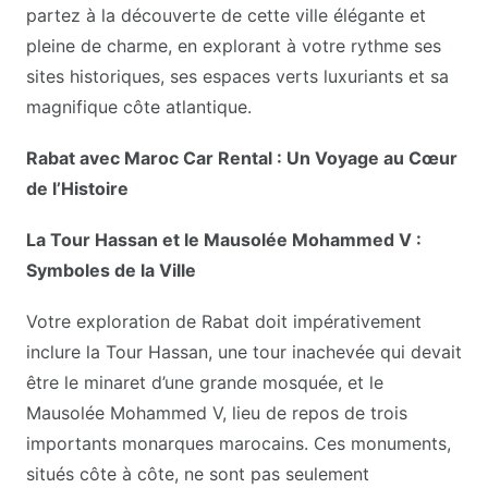
partez à la découverte de cette ville élégante et
pleine de charme, en explorant à votre rythme ses
sites historiques, ses espaces verts luxuriants et sa
magnifique côte atlantique.
Rabat avec Maroc Car Rental : Un Voyage au Cœur
de l’Histoire
La Tour Hassan et le Mausolée Mohammed V :
Symboles de la Ville
Votre exploration de Rabat doit impérativement
inclure la Tour Hassan, une tour inachevée qui devait
être le minaret d’une grande mosquée, et le
Mausolée Mohammed V, lieu de repos de trois
importants monarques marocains. Ces monuments,
situés côte à côte, ne sont pas seulement