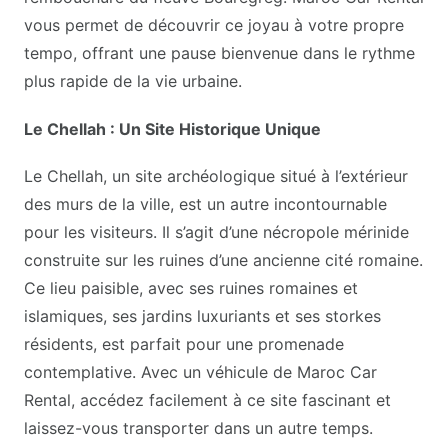
vous permet de découvrir ce joyau à votre propre
tempo, offrant une pause bienvenue dans le rythme
plus rapide de la vie urbaine.
Le Chellah : Un Site Historique Unique
Le Chellah, un site archéologique situé à l’extérieur
des murs de la ville, est un autre incontournable
pour les visiteurs. Il s’agit d’une nécropole mérinide
construite sur les ruines d’une ancienne cité romaine.
Ce lieu paisible, avec ses ruines romaines et
islamiques, ses jardins luxuriants et ses storkes
résidents, est parfait pour une promenade
contemplative. Avec un véhicule de Maroc Car
Rental, accédez facilement à ce site fascinant et
laissez-vous transporter dans un autre temps.