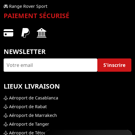
Range Rover Sport
PAIEMENT SÉCURISÉ
NEWSLETTER
S'inscrire
LIEUX LIVRAISON
Aéroport de Casablanca
Aéroport de Rabat
Aéroport de Marrakech
Aéroport de Tanger
Aéroport de Tétouan