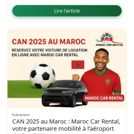
Lire l'article
Evénement
CAN 2025 au Maroc : Maroc Car Rental,
votre partenaire mobilité à l’aéroport