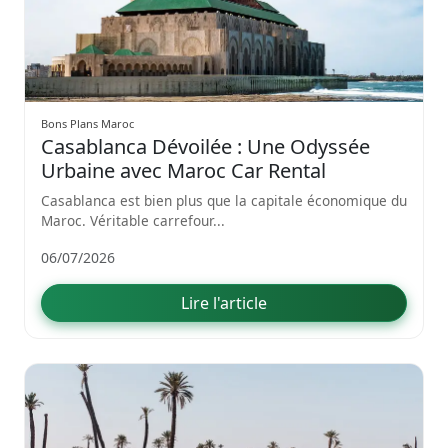
Bons Plans Maroc
Casablanca Dévoilée : Une Odyssée
Urbaine avec Maroc Car Rental
Casablanca est bien plus que la capitale économique du
Maroc. Véritable carrefour...
06/07/2026
Lire l'article