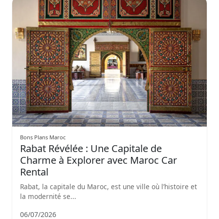
Bons Plans Maroc
Rabat Révélée : Une Capitale de
Charme à Explorer avec Maroc Car
Rental
Rabat, la capitale du Maroc, est une ville où l’histoire et
la modernité se...
06/07/2026