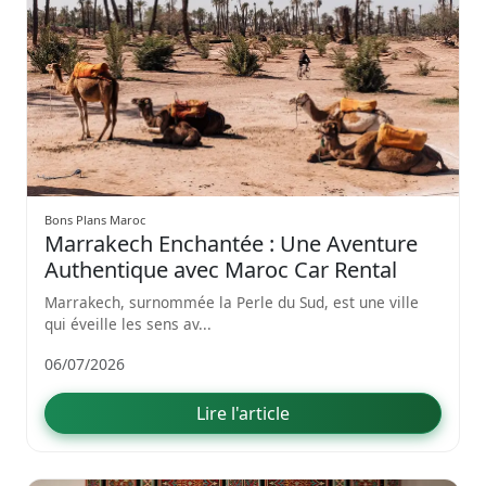
Bons Plans Maroc
Marrakech Enchantée : Une Aventure
Authentique avec Maroc Car Rental
Marrakech, surnommée la Perle du Sud, est une ville
qui éveille les sens av...
06/07/2026
Lire l'article