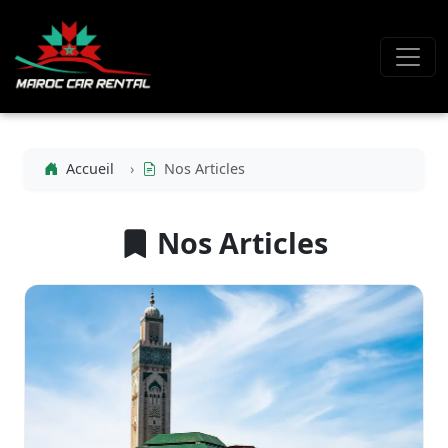
Accueil
Nos Articles
Nos Articles