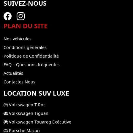
SUIVEZ-NOUS
PLAN DU SITE
Nos véhicules
Conditions générales
Politique de Confidentialité
FAQ – Questions fréquentes
Actualités
Contactez Nous
LOCATION SUV LUXE
Volkswagen T Roc
Volkswagen Tiguan
Volkswagen Touareg Exécutive
Porsche Macan