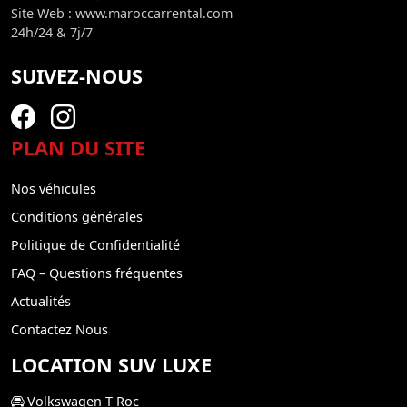
Site Web : www.maroccarrental.com
24h/24 & 7j/7
SUIVEZ-NOUS
PLAN DU SITE
Nos véhicules
Conditions générales
Politique de Confidentialité
FAQ – Questions fréquentes
Actualités
Contactez Nous
LOCATION SUV LUXE
Volkswagen T Roc