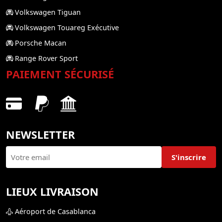
Volkswagen Tiguan
Volkswagen Touareg Exécutive
Porsche Macan
Range Rover Sport
PAIEMENT SÉCURISÉ
NEWSLETTER
S'inscrire
LIEUX LIVRAISON
Aéroport de Casablanca